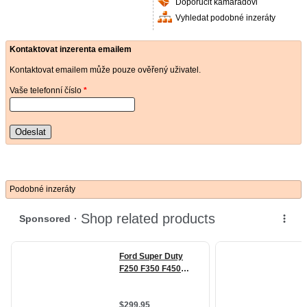
Doporučit kamarádovi
Vyhledat podobné inzeráty
Kontaktovat inzerenta emailem
Kontaktovat emailem může pouze ověřený uživatel.
Vaše telefonní číslo
*
Odeslat
Podobné inzeráty